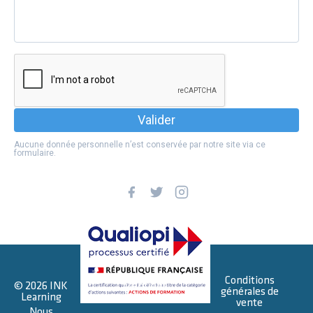
Valider
Aucune donnée personnelle n’est conservée par notre site via ce
formulaire.
Conditions
© 2026 INK
Mentions
générales de
Learning
légales
vente
Nous