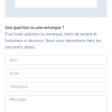
Une question ou une remarque ?
Pour toute question ou remarque, merci de remplir le
formulaire ci-dessous. Nous vous répondrons dans les
plus brefs délais.